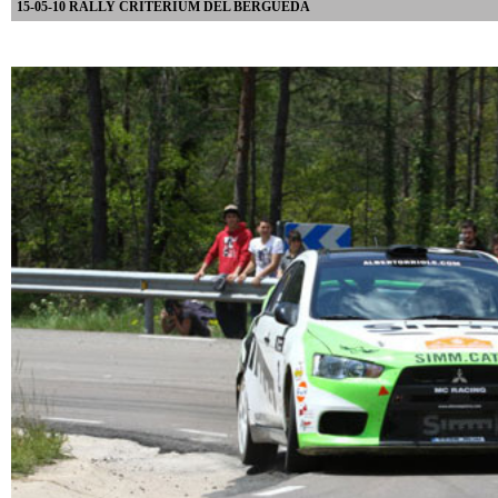
15-05-10 RALLY CRITÉRIUM DEL BERGUEDÀ