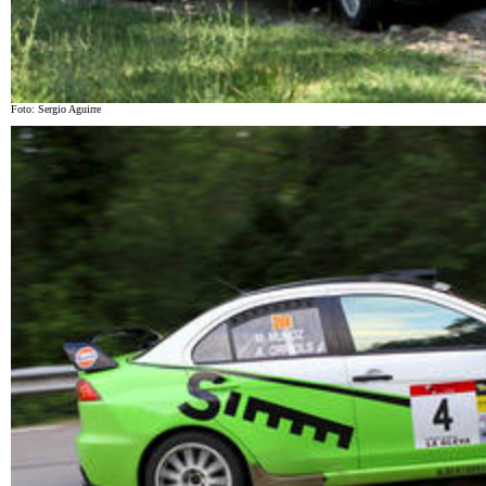
Foto: Sergio Aguirre