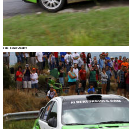
Foto: Sergio Aguirre