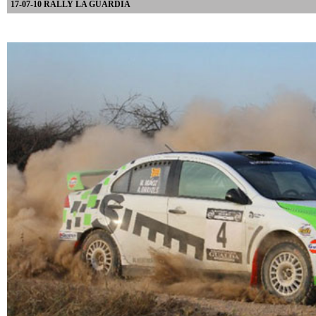
17-07-10 RALLY LA GUARDIA