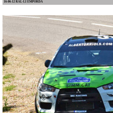
16-06-12 RAL·LI EMPORDA